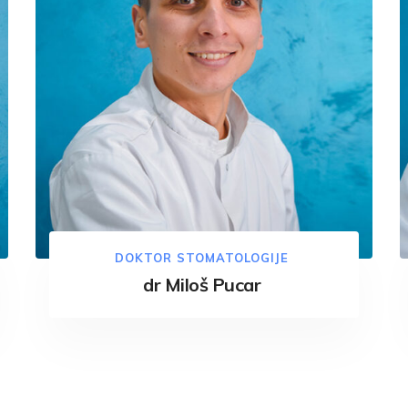
DOKTOR STOMATOLOGIJE
dr Miloš Pucar