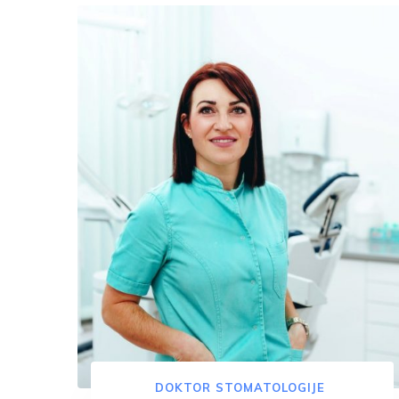
DOKTOR STOMATOLOGIJE