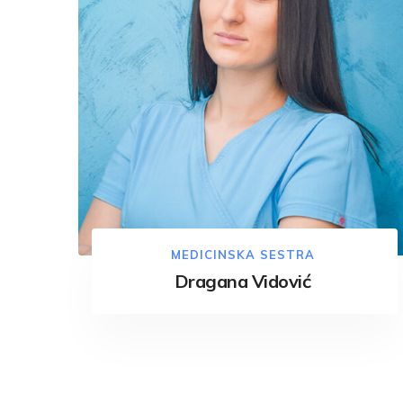
MEDICINSKA SESTRA
Dragana Vidović