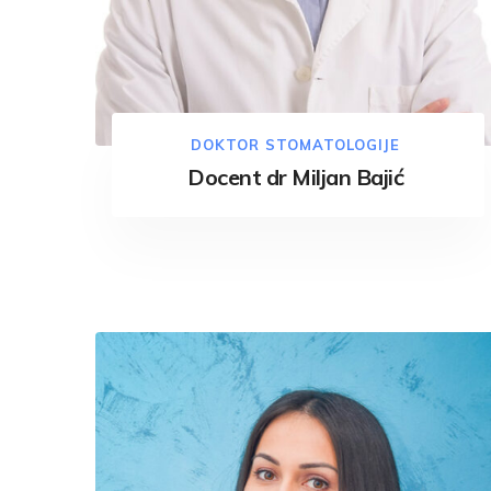
DOKTOR STOMATOLOGIJE
Docent dr Miljan Bajić