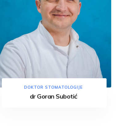
DOKTOR STOMATOLOGIJE
dr Goran Subotić